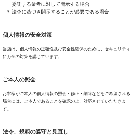
委託する業者に対して開示する場合
法令に基づき開示することが必要である場合
個人情報の安全対策
当店は、個人情報の正確性及び安全性確保のために、セキュリティ
に万全の対策を講じています。
ご本人の照会
お客様がご本人の個人情報の照会・修正・削除などをご希望される
場合には、ご本人であることを確認の上、対応させていただきま
す。
法令、規範の遵守と見直し