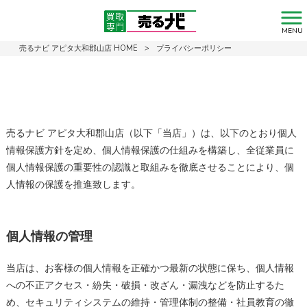
プライバシーポリシー
MENU
売るナビ アピタ大和郡山店 HOME
>
プライバシーポリシー
売るナビ アピタ大和郡山店（以下「当店」）は、以下のとおり個人
情報保護方針を定め、個人情報保護の仕組みを構築し、全従業員に
個人情報保護の重要性の認識と取組みを徹底させることにより、個
人情報の保護を推進致します。
個人情報の管理
当店は、お客様の個人情報を正確かつ最新の状態に保ち、個人情報
への不正アクセス・紛失・破損・改ざん・漏洩などを防止するた
め、セキュリティシステムの維持・管理体制の整備・社員教育の徹