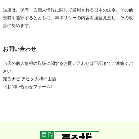
当店は、保有する個人情報に関して適用される日本の法令、その他
規範を遵守するとともに、本ポリシーの内容を適宜見直し、その改
善に努めます。
お問い合わせ
当店の個人情報の取扱に関するお問い合わせは下記までご連絡くだ
さい。
売るナビ アピタ大和郡山店
《お問い合わせフォーム》