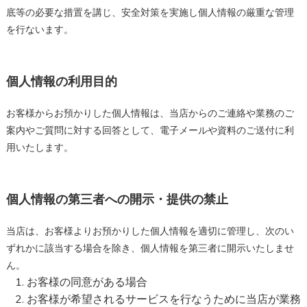
底等の必要な措置を講じ、安全対策を実施し個人情報の厳重な管理
を行ないます。
個人情報の利用目的
お客様からお預かりした個人情報は、当店からのご連絡や業務のご
案内やご質問に対する回答として、電子メールや資料のご送付に利
用いたします。
個人情報の第三者への開示・提供の禁止
当店は、お客様よりお預かりした個人情報を適切に管理し、次のい
ずれかに該当する場合を除き、個人情報を第三者に開示いたしませ
ん。
お客様の同意がある場合
お客様が希望されるサービスを行なうために当店が業務