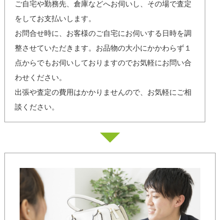
ご自宅や勤務先、倉庫などへお伺いし、その場で査定
をしてお支払いします。
お問合せ時に、お客様のご自宅にお伺いする日時を調
整させていただきます。お品物の大小にかかわらず１
点からでもお伺いしておりますのでお気軽にお問い合
わせください。
出張や査定の費用はかかりませんので、お気軽にご相
談ください。