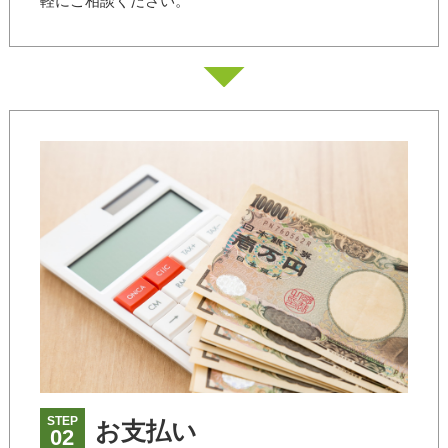
軽にご相談ください。
STEP
お支払い
02