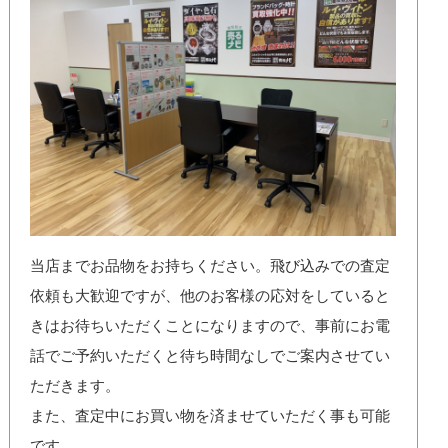
当店までお品物をお持ちください。飛び込みでの査定
依頼も大歓迎ですが、他のお客様の応対をしていると
きはお待ちいただくことになりますので、事前にお電
話でご予約いただくと待ち時間なしでご案内させてい
ただきます。
また、査定中にお買い物を済ませていただく事も可能
です。