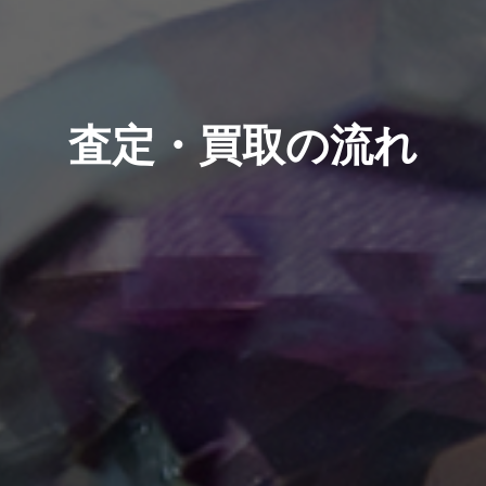
査定・買取の流れ