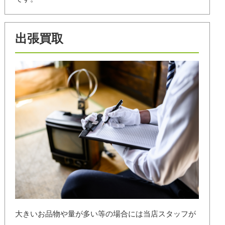
出張買取
大きいお品物や量が多い等の場合には当店スタッフが