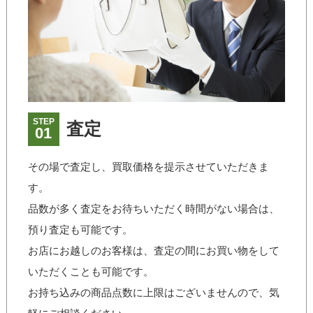
STEP
査定
01
その場で査定し、買取価格を提示させていただきま
す。
品数が多く査定をお待ちいただく時間がない場合は、
預り査定も可能です。
お店にお越しのお客様は、査定の間にお買い物をして
いただくことも可能です。
お持ち込みの商品点数に上限はございませんので、気