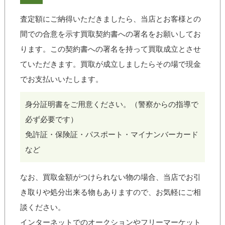
査定額にご納得いただきましたら、当店とお客様との
間での合意を示す買取契約書への署名をお願いしてお
ります。この契約書への署名を持って買取成立とさせ
ていただきます。買取が成立しましたらその場で現金
でお支払いいたします。
身分証明書をご用意ください。（警察からの指導で
必ず必要です）
免許証・保険証・パスポート・マイナンバーカード
など
なお、買取金額がつけられない物の場合、当店でお引
き取りや処分出来る物もありますので、お気軽にご相
談ください。
インターネットでのオークションやフリーマーケット