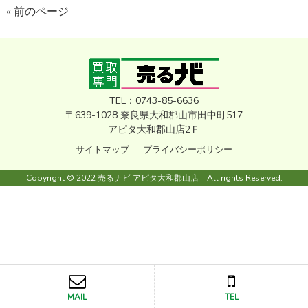
« 前のページ
TEL：0743-85-6636
〒639-1028 奈良県大和郡山市田中町517
アピタ大和郡山店2Ｆ
サイトマップ
プライバシーポリシー
Copyright © 2022 売るナビ アピタ大和郡山店 All rights Reserved.
MAIL
TEL