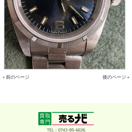
« 前のページ
後のページ »
TEL：0743-85-6636