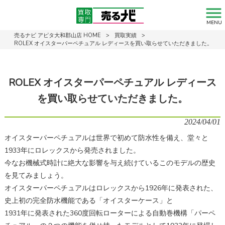
MENU
売るナビ アピタ大和郡山店 HOME
>
買取実績
>
ROLEX オイスターパーペチュアル レディースを買い取らせていただきました。
ROLEX オイスターパーペチュアル レディース
を買い取らせていただきました。
2024/04/01
オイスターパーペチュアルは世界で初めて防水性を備え、堂々と
1933年にロレックスから発売されました。
今なお機械式時計に絶大な影響を与え続けているこのモデルの歴史
を見てみましょう。
オイスターパーペチュアルはロレックスから1926年に発表された、
史上初の完全防水機能である「オイスターケース」と
1931年に発表された360度回転ローターによる自動巻機構「パーペ