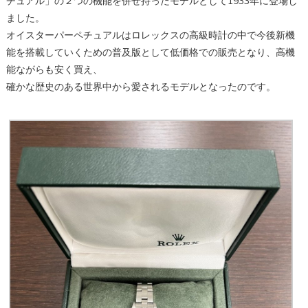
チュアル」の２つの機能を併せ持ったモデルとして1933年に登場し
ました。
オイスターパーペチュアルはロレックスの高級時計の中で今後新機
能を搭載していくための普及版として低価格での販売となり、高機
能ながらも安く買え、
確かな歴史のある世界中から愛されるモデルとなったのです。