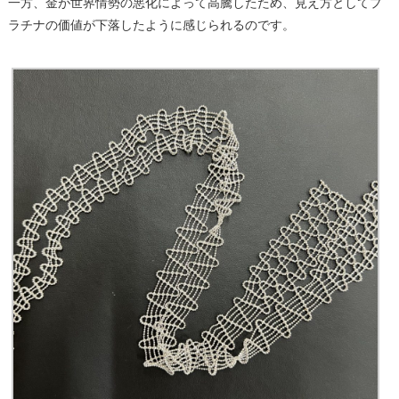
一方、金が世界情勢の悪化によって高騰したため、見え方としてプ
ラチナの価値が下落したように感じられるのです。