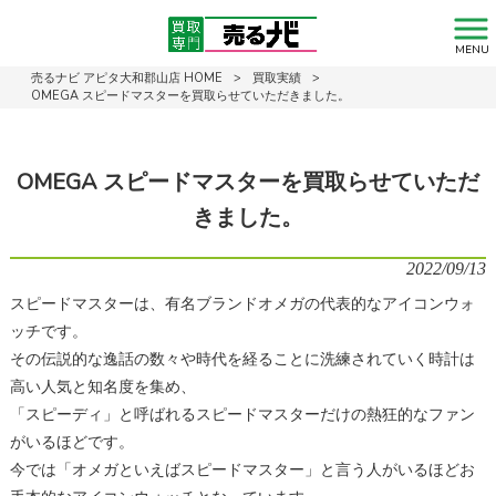
MENU
売るナビ アピタ大和郡山店 HOME
>
買取実績
>
OMEGA スピードマスターを買取らせていただきました。
OMEGA スピードマスターを買取らせていただ
きました。
2022/09/13
スピードマスターは、有名ブランドオメガの代表的なアイコンウォ
ッチです。
その伝説的な逸話の数々や時代を経ることに洗練されていく時計は
高い人気と知名度を集め、
「スピーディ」と呼ばれるスピードマスターだけの熱狂的なファン
がいるほどです。
今では「オメガといえばスピードマスター」と言う人がいるほどお