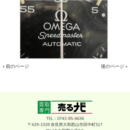
« 前のページ
後のページ »
TEL：0743-85-6636
〒639-1028 奈良県大和郡山市田中町517