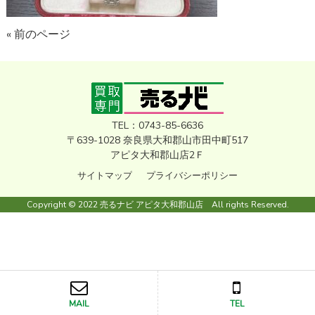
« 前のページ
TEL：0743-85-6636
〒639-1028 奈良県大和郡山市田中町517
アピタ大和郡山店2Ｆ
サイトマップ
プライバシーポリシー
Copyright © 2022 売るナビ アピタ大和郡山店 All rights Reserved.
MAIL
TEL