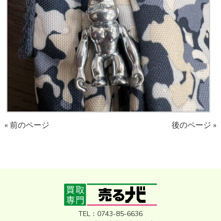
« 前のページ
後のページ »
TEL：0743-85-6636