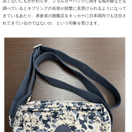
高くないにもかかわらず、ショルダーバッグに関する掲示板などを
調べているとキプリングの名前が頻繁に見受けられるようになって
きているあたり、表参道の旗艦店をキッカケに日本国内でも注目さ
れてきているのではないか、という印象を受けます。