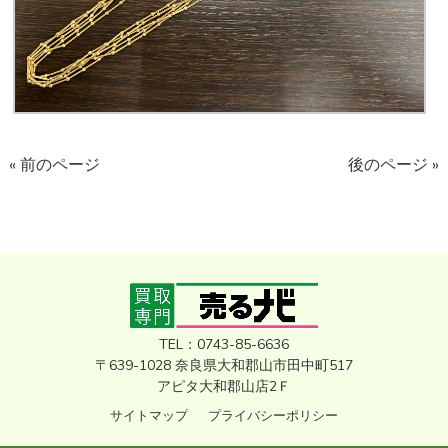
« 前のページ
後のページ »
TEL：0743-85-6636
〒639-1028 奈良県大和郡山市田中町517
アピタ大和郡山店2Ｆ
サイトマップ
プライバシーポリシー