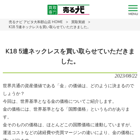
MENU
売るナビ アピタ大和郡山店 HOME
>
買取実績
>
K18 5連ネックレスを買い取らせていただきました。
K18 5連ネックレスを買い取らせていただきま
した。
2023/08/22
世界共通の資産価値である「金」の価値は、どのように決まるので
しょうか？
今回は、世界基準となる金の価格についてご紹介します。
金の価格には、世界基準となる「国際価格」というものがありま
す。
金そのものの価格は、ほとんどこの国際価格に連動していますが、
運送コストなどの諸経費や売買マージンの違いにより、金の価格に