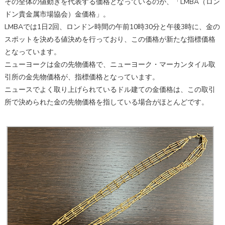
その全体の値動きを代表する価格となっているのが、「LMBA（ロン
ドン貴金属市場協会）金価格」。
LMBAでは1日2回、ロンドン時間の午前10時30分と午後3時に、金の
スポットを決める値決めを行っており、この価格が新たな指標価格
となっています。
ニューヨークは金の先物価格で、ニューヨーク・マーカンタイル取
引所の金先物価格が、指標価格となっています。
ニュースでよく取り上げられているドル建ての金価格は、この取引
所で決められた金の先物価格を指している場合がほとんどです。