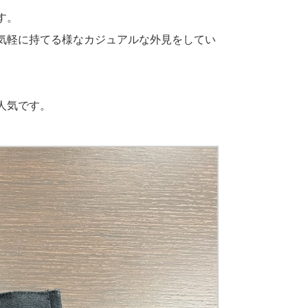
す。
気軽に持てる様なカジュアルな外見をしてい
人気です。