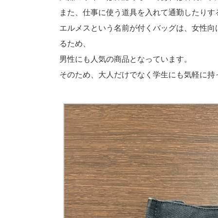
また、仕事に使う道具を入れて通勤したりす
エルメスという名前が付くバッグは、女性向
るため、
男性にも人気の商品となっています。
そのため、大人だけでなく学生にも気軽に持