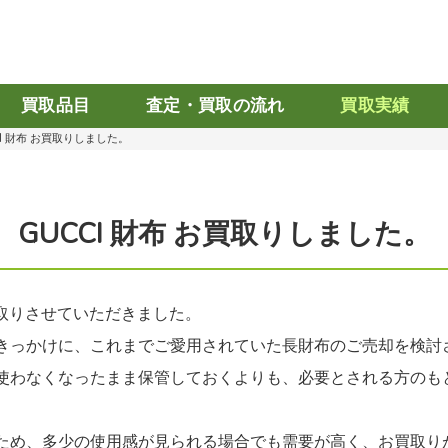
買取品目
査定・買取の流れ
買取実績
CI 財布 お買取りしました。
GUCCI 財布 お買取りしました。
買取りさせていただきました。
きっかけに、これまでご愛用されていた長財布のご売却を検討
使わなくなったまま保管しておくよりも、必要とされる方のも
ため、多少の使用感が見られる場合でも需要が高く、お買取り