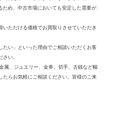
いるため、中古市場においても安定した需要が
得いただける価格でお買取りさせていただき
したい」といった理由でご相談いただくお客
ださい。
貴金属、ジュエリー、金券、切手、古銭など幅
したらお気軽にご相談ください。皆様のご来