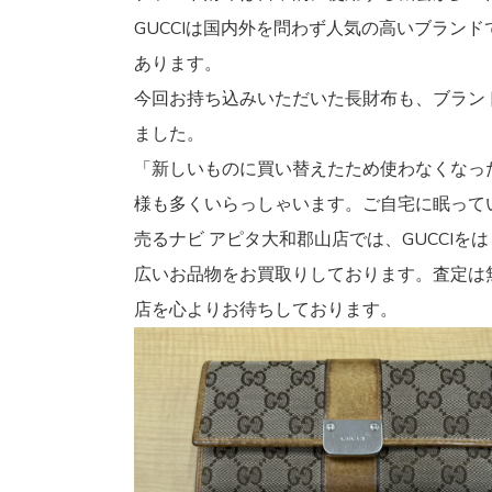
GUCCIは国内外を問わず人気の高いブラ
あります。
今回お持ち込みいただいた長財布も、ブラン
ました。
「新しいものに買い替えたため使わなくなっ
様も多くいらっしゃいます。ご自宅に眠って
売るナビ アピタ大和郡山店では、GUCCI
広いお品物をお買取りしております。査定は
店を心よりお待ちしております。