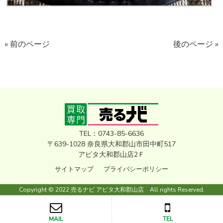
« 前のページ
後のページ »
TEL：0743-85-6636
〒639-1028 奈良県大和郡山市田中町517
アピタ大和郡山店2Ｆ
サイトマップ
プライバシーポリシー
Copyright © 2022 売るナビ アピタ大和郡山店 All rights Reserved.
MAIL
TEL