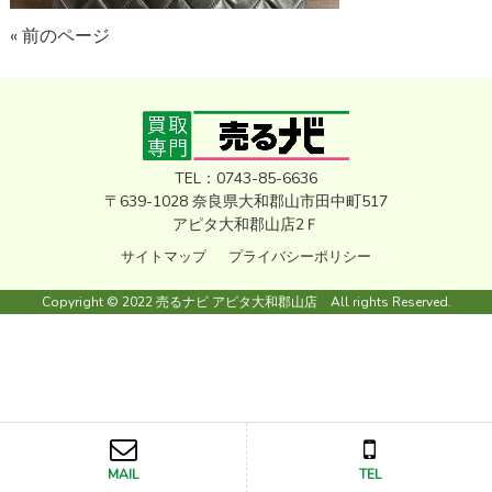
« 前のページ
TEL：0743-85-6636
〒639-1028 奈良県大和郡山市田中町517
アピタ大和郡山店2Ｆ
サイトマップ
プライバシーポリシー
Copyright © 2022 売るナビ アピタ大和郡山店 All rights Reserved.
MAIL
TEL