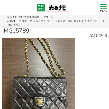
MENU
売るナビ アピタ大和郡山店 HOME
>
CHANEL ココマーク ラムスキン マトラッセを買い取らせていただきました。
>
IMG_5789
IMG_5789
2023/12/16