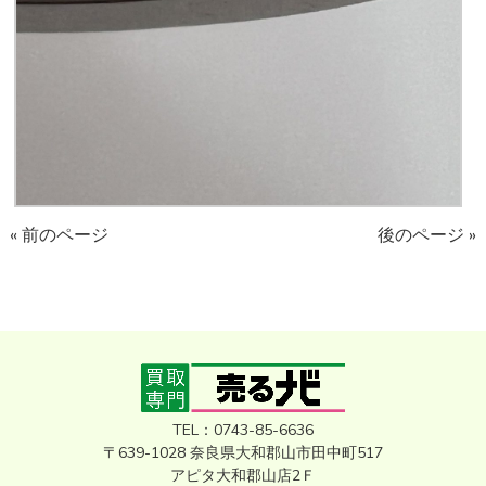
« 前のページ
後のページ »
TEL：0743-85-6636
〒639-1028 奈良県大和郡山市田中町517
アピタ大和郡山店2Ｆ