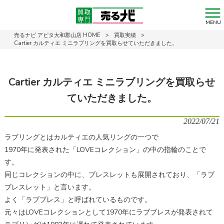
MENU
売るナビ アピタ大和郡山店 HOME
>
買取実績
>
Cartier カルティエ ミニラブリングを買取らせていただきました。
Cartier カルティエ ミニラブリングを買取らせ
ていただきました。
2022/07/21
ラブリングとはカルティエの人気リングの一つで
1970年に発表された「LOVEコレクション」の中の指輪のことで
す。
同じコレクションの中に、ブレスレットも展開されており、「ラブ
ブレスレット」と言います。
よく「ラブブレス」と呼ばれているものです。
元々はLOVEコレクションとして1970年にラブブレスが発表されて