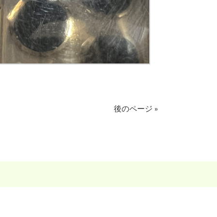
後のページ »