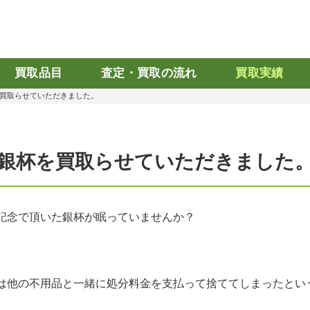
買取品目
査定・買取の流れ
買取実績
買取らせていただきました。
銀杯を買取らせていただきました
記念で頂いた銀杯が眠っていませんか？
は他の不用品と一緒に処分料金を支払って捨ててしまったとい