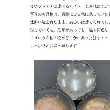
金やプラチナに比べるとイメージされにくい
写真のお品物は、実際にご自宅に眠っていた
仕舞い込まれたまま、あるいは捨てられてし
歪んでいても、刻印があっても、黒く変色し
こういう図柄の物がどこかにあったはず・・
しっかりとお調べ致します！