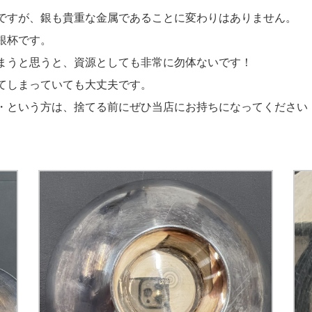
ですが、銀も貴重な金属であることに変わりはありません。
銀杯です。
まうと思うと、資源としても非常に勿体ないです！
てしまっていても大丈夫です。
・という方は、捨てる前にぜひ当店にお持ちになってください