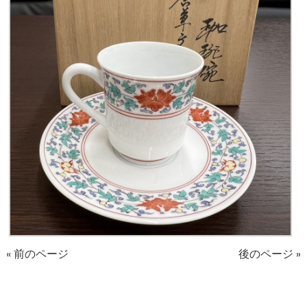
« 前のページ
後のページ »