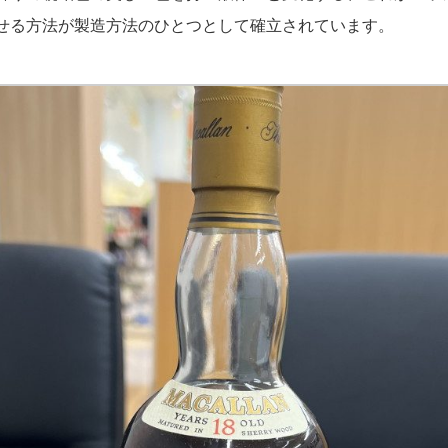
せる方法が製造方法のひとつとして確立されています。