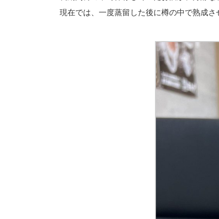
現在では、一度蒸留した後に樽の中で熟成さ