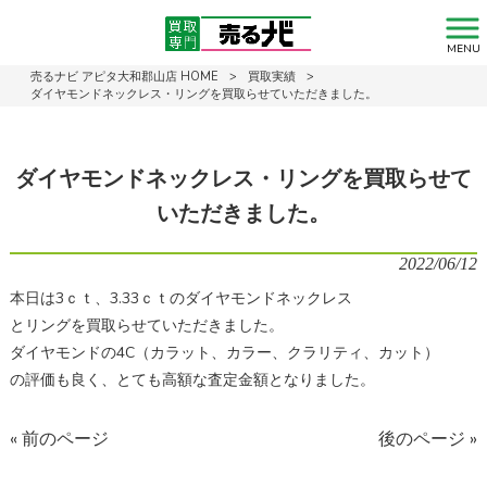
MENU
売るナビ アピタ大和郡山店 HOME
>
買取実績
>
ダイヤモンドネックレス・リングを買取らせていただきました。
ダイヤモンドネックレス・リングを買取らせて
いただきました。
2022/06/12
本日は3ｃｔ、3.33ｃｔのダイヤモンドネックレス
とリングを買取らせていただきました。
ダイヤモンドの4C（カラット、カラー、クラリティ、カット）
の評価も良く、とても高額な査定金額となりました。
« 前のページ
後のページ »