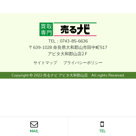
TEL：0743-85-6636
〒639-1028 奈良県大和郡山市田中町517
アピタ大和郡山店2Ｆ
サイトマップ
プライバシーポリシー
Copyright © 2022 売るナビ アピタ大和郡山店 All rights Reserved.
MAIL
TEL