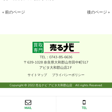
« 前のページ
後のページ »
TEL：0743-85-6636
〒639-1028 奈良県大和郡山市田中町517
アピタ大和郡山店2Ｆ
サイトマップ
プライバシーポリシー
Copyright © 2022 売るナビ アピタ大和郡山店 All rights Reserved.
MAIL
TEL